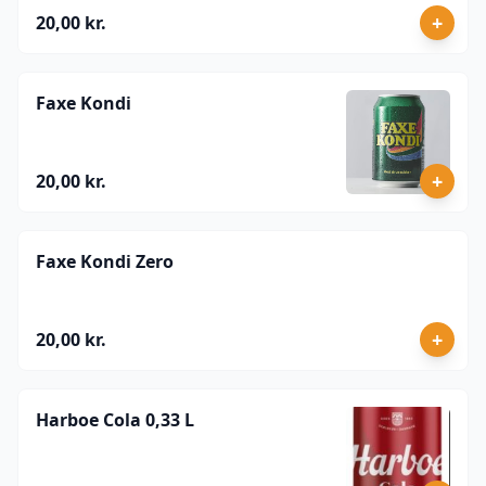
+
20,00 kr.
Faxe Kondi
+
20,00 kr.
Faxe Kondi Zero
+
20,00 kr.
Harboe Cola 0,33 L