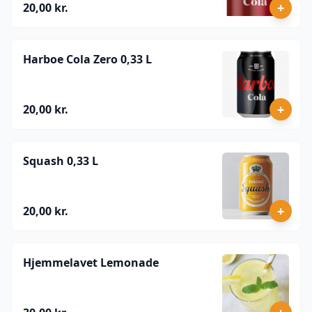
+
20,00 kr.
Harboe Cola Zero 0,33 L
+
20,00 kr.
Squash 0,33 L
+
20,00 kr.
Hjemmelavet Lemonade