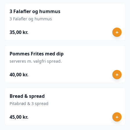
3 Falafler og hummus
3 Falafler og hummus
+
35,00 kr.
Pommes Frites med dip
serveres m. valgfri spread.
+
40,00 kr.
Bread & spread
Pitabrød & 3 spread
+
45,00 kr.